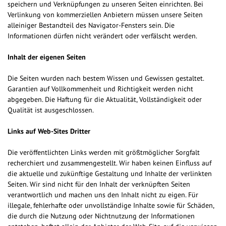
speichern und Verknüpfungen zu unseren Seiten einrichten. Bei
Verlinkung von kommerziellen Anbietern müssen unsere Seiten
alleiniger Bestandteil des Navigator-Fensters sein. Die
Informationen dürfen nicht verändert oder verfälscht werden.
Inhalt der eigenen Seiten
Die Seiten wurden nach bestem Wissen und Gewissen gestaltet.
Garantien auf Vollkommenheit und Richtigkeit werden nicht
abgegeben. Die Haftung für die Aktualität, Vollständigkeit oder
Qualität ist ausgeschlossen.
Links auf Web-Sites Dritter
Die veröffentlichten Links werden mit größtmöglicher Sorgfalt
recherchiert und zusammengestellt. Wir haben keinen Einfluss auf
die aktuelle und zukünftige Gestaltung und Inhalte der verlinkten
Seiten. Wir sind nicht für den Inhalt der verknüpften Seiten
verantwortlich und machen uns den Inhalt nicht zu eigen. Für
illegale, fehlerhafte oder unvollständige Inhalte sowie für Schäden,
die durch die Nutzung oder Nichtnutzung der Informationen