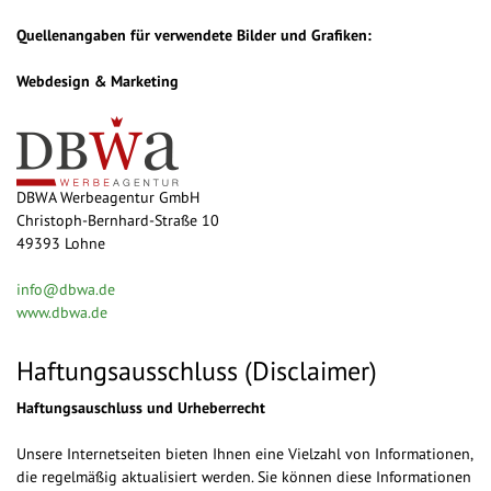
Quellenangaben für verwendete Bilder und Grafiken:
Webdesign & Marketing
DBWA Werbeagentur GmbH
Christoph-Bernhard-Straße 10
49393 Lohne
info@dbwa.de
www.dbwa.de
Haftungsausschluss (Disclaimer)
Haftungsauschluss und Urheberrecht
Unsere Internetseiten bieten Ihnen eine Vielzahl von Informationen,
die regelmäßig aktualisiert werden. Sie können diese Informationen